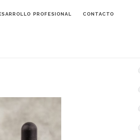
ESARROLLO PROFESIONAL
CONTACTO