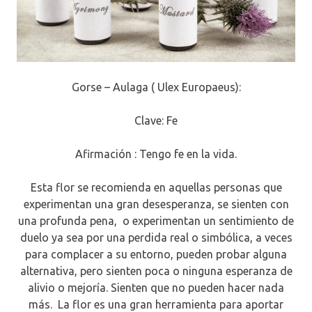
Corpo
Gorse – Aulaga ( Ulex Europaeus):
Clave: Fe
Afirmación : Tengo fe en la vida.
Esta flor se recomienda en aquellas personas que
experimentan una gran desesperanza, se sienten con
una profunda pena, o experimentan un sentimiento de
duelo ya sea por una perdida real o simbólica, a veces
para complacer a su entorno, pueden probar alguna
alternativa, pero sienten poca o ninguna esperanza de
alivio o mejoría. Sienten que no pueden hacer nada
más. La flor es una gran herramienta para aportar