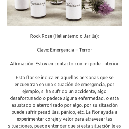
Corpo
Rock Rose (Heliantemo o Jarilla):
Clave: Emergencia – Terror
Afirmación: Estoy en contacto con mi poder interior.
Esta flor se indica en aquellas personas que se
encuentran en una situación de emergencia, por
ejemplo, si ha sufrido un accidente, algo
desafortunado o padece alguna enfermedad, o esta
asustado o aterrorizado por algo, por su situación
puede sufrir pesadillas, pánico, etc. La flor ayuda a
experimentar coraje y valor para atravesar las
situaciones, puede entender que si esta situación le es